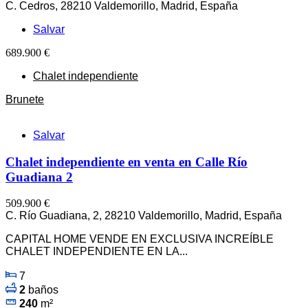
C. Cedros, 28210 Valdemorillo, Madrid, España
Salvar
689.900 €
Chalet independiente
Brunete
Salvar
Chalet independiente en venta en Calle Río
Guadiana 2
509.900 €
C. Río Guadiana, 2, 28210 Valdemorillo, Madrid, España
CAPITAL HOME VENDE EN EXCLUSIVA INCREÍBLE
CHALET INDEPENDIENTE EN LA...
7
2
baños
240
m²