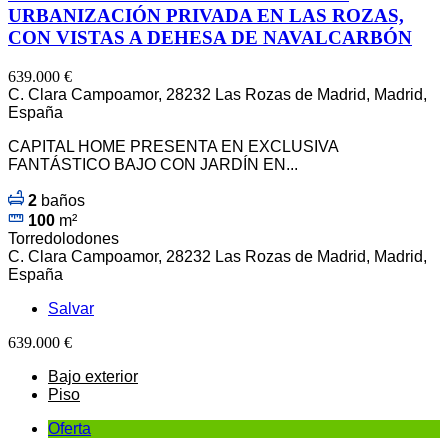
URBANIZACIÓN PRIVADA EN LAS ROZAS,
CON VISTAS A DEHESA DE NAVALCARBÓN
639.000 €
C. Clara Campoamor, 28232 Las Rozas de Madrid, Madrid,
España
CAPITAL HOME PRESENTA EN EXCLUSIVA
FANTÁSTICO BAJO CON JARDÍN EN...
2
baños
100
m²
Torredolodones
C. Clara Campoamor, 28232 Las Rozas de Madrid, Madrid,
España
Salvar
639.000 €
Bajo exterior
Piso
Oferta