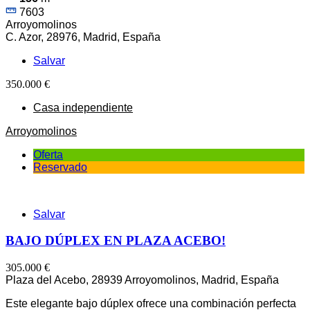
7603
Arroyomolinos
C. Azor, 28976, Madrid, España
Salvar
350.000 €
Casa independiente
Arroyomolinos
Oferta
Reservado
Salvar
BAJO DÚPLEX EN PLAZA ACEBO!
305.000 €
Plaza del Acebo, 28939 Arroyomolinos, Madrid, España
Este elegante bajo dúplex ofrece una combinación perfecta