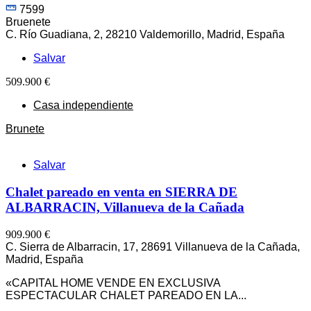
7599
Bruenete
C. Río Guadiana, 2, 28210 Valdemorillo, Madrid, España
Salvar
509.900 €
Casa independiente
Brunete
Salvar
Chalet pareado en venta en SIERRA DE
ALBARRACIN, Villanueva de la Cañada
909.900 €
C. Sierra de Albarracin, 17, 28691 Villanueva de la Cañada,
Madrid, España
«CAPITAL HOME VENDE EN EXCLUSIVA
ESPECTACULAR CHALET PAREADO EN LA...