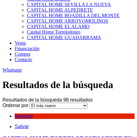
CAPITAL HOME SEVILLA LA NUEVA
CAPITAL HOME ALPEDRETE
CAPITAL HOME BOADILLA DEL MONTE
CAPITAL HOME ARROYOMOLINOS
CAPITAL HOME EL ALAMO
Capital Home Torrelodones
CAPITAL HOME GUADARRAMA
Venta
Financiación
Compra
Contacto
Whatsapp
Resultados de la búsqueda
Resultados de la búsqueda
98 resultados
Ordenar por
Vendido
Salvar