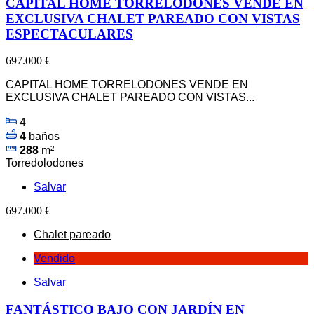
CAPITAL HOME TORRELODONES VENDE EN
EXCLUSIVA CHALET PAREADO CON VISTAS
ESPECTACULARES
697.000 €
CAPITAL HOME TORRELODONES VENDE EN
EXCLUSIVA CHALET PAREADO CON VISTAS...
4
4
baños
288
m²
Torredolodones
Salvar
697.000 €
Chalet pareado
Vendido
Salvar
FANTÁSTICO BAJO CON JARDÍN EN