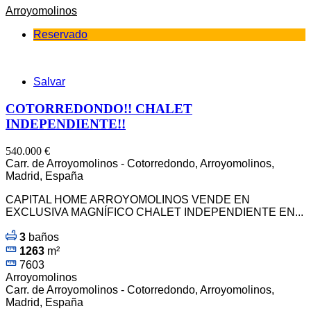
Arroyomolinos
Reservado
Salvar
COTORREDONDO!! CHALET
INDEPENDIENTE!!
540.000 €
Carr. de Arroyomolinos - Cotorredondo, Arroyomolinos,
Madrid, España
CAPITAL HOME ARROYOMOLINOS VENDE EN
EXCLUSIVA MAGNÍFICO CHALET INDEPENDIENTE EN...
3
baños
1263
m²
7603
Arroyomolinos
Carr. de Arroyomolinos - Cotorredondo, Arroyomolinos,
Madrid, España