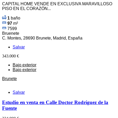
CAPITAL HOME VENDE EN EXCLUSIVA MARAVILLOSO
PISO EN EL CORAZÓN...
1
baño
97
m²
7599
Bruenete
C. Montes, 28690 Brunete, Madrid, España
Salvar
343.000 €
Bajo exterior
Bajo exterior
Brunete
Salvar
Estudio en venta en Calle Doctor Rodríguez de la
Fuente