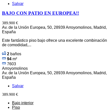
Salvar
BAJO CON PATIO EN EUROPEA!!
389.900 €
Av. de la Unión Europea, 50, 28939 Arroyomolinos, Madrid,
España
Este fantástico piso bajo ofrece una excelente combinación
de comodidad,...
2
baños
94
m²
7603
Arroyomolinos
Av. de la Unión Europea, 50, 28939 Arroyomolinos, Madrid,
España
Salvar
389.900 €
Bajo interior
Piso