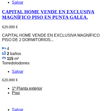
Salvar
CAPITAL HOME VENDE EN EXCLUSIVA
MAGNÍFICO PISO EN PUNTA GALEA.
620.000 €
CAPITAL HOME VENDE EN EXCLUSIVA MAGNÍFICO
PISO DE 2 DORMITORIOS...
4
2
baños
115
m²
Torredolodones
Salvar
620.000 €
1ª Planta exterior
Piso
Salvar