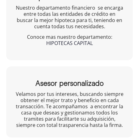
Nuestro departamento financiero se encarga
entre todas las entidades de crédito en
buscar la mejor hipoteca para ti, teniendo en
cuenta todas tus necesidades.
Conoce mas nuestro departamento:
HIPOTECAS CAPITAL
Asesor personalizado
Velamos por tus intereses, buscando siempre
obtener el mejor trato y beneficio en cada
transacción. Te acompañamos a encontrar la
casa que deseas y gestionamos todos los
tramites para facilitarte su adquisición,
siempre con total trasparencia hasta la firma.