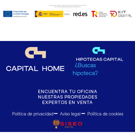
¿Buscas
hipoteca?
ENCUENTRA TU OFICINA
NUESTRAS PROPIEDADES
EXPERTOS EN VENTA
Política de privacidad
Aviso legal
Política de cookies