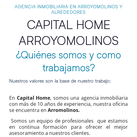
AGENCIA INMOBILIARIA EN ARROYOMOLINOS Y
ALREDEDORES
CAPITAL HOME
ARROYOMOLINOS
¿Quiénes somos y como
trabajamos?
Nuestros valores son la base de nuestro trabajo:
En
Capital Home
, somos una agencia inmobiliaria
con más de 10 años de experiencia, nuestra oficina
se encuentra en
Arromolinos.
Somos un equipo de profesionales que estamos
en continua formación para ofrecer el mejor
asesoramiento a nuestros clientes.