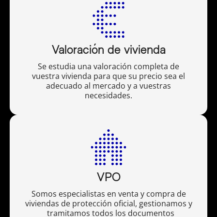
Valoración de vivienda
Se estudia una valoración completa de
vuestra vivienda para que su precio sea el
adecuado al mercado y a vuestras
necesidades.
VPO
Somos especialistas en venta y compra de
viviendas de protección oficial, gestionamos y
tramitamos todos los documentos