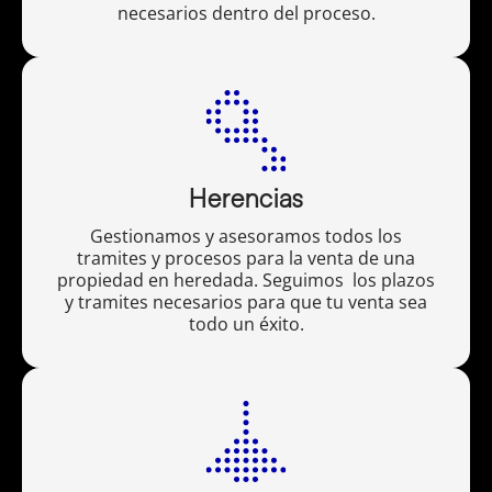
necesarios dentro del proceso.
Herencias
Gestionamos y asesoramos todos los
tramites y procesos para la venta de una
propiedad en heredada. Seguimos los plazos
y tramites necesarios para que tu venta sea
todo un éxito.