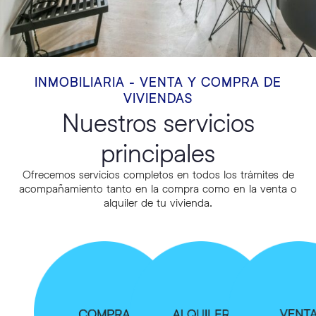
INMOBILIARIA - VENTA Y COMPRA DE
VIVIENDAS
Nuestros servicios
principales
Ofrecemos servicios completos en todos los trámites de
acompañamiento tanto en la compra como en la venta o
alquiler de tu vivienda.