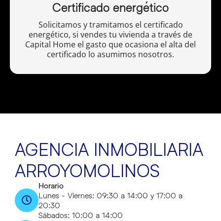
Certificado energético
Solicitamos y tramitamos el certificado
energético, si vendes tu vivienda a través de
Capital Home el gasto que ocasiona el alta del
certificado lo asumimos nosotros.
AGENCIA INMOBILIARIA
ARROYOMOLINOS
Horario
Lunes - Viernes: 09:30 a 14:00 y 17:00 a
20:30
Sábados: 10:00 a 14:00