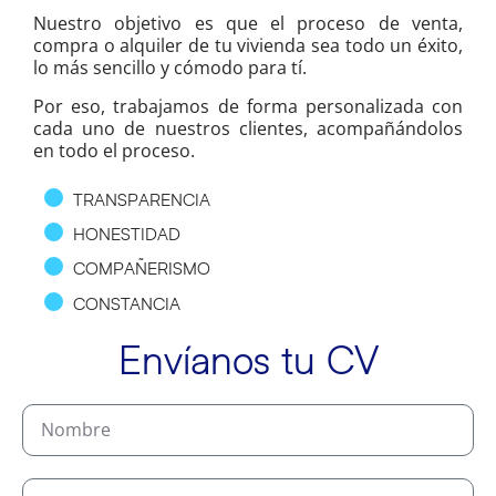
Nuestro objetivo es que el proceso de venta,
compra o alquiler de tu vivienda sea todo un éxito,
lo más sencillo y cómodo para tí.
Por eso, trabajamos de forma personalizada con
cada uno de nuestros clientes, acompañándolos
en todo el proceso.
TRANSPARENCIA
HONESTIDAD
COMPAÑERISMO
CONSTANCIA
Envíanos tu CV