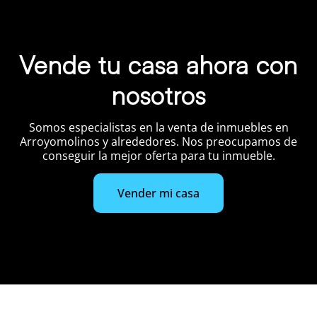
Vende tu casa ahora con
nosotros
Somos especialistas en la venta de inmuebles en
Arroyomolinos y alrededores. Nos preocupamos de
conseguir la mejor oferta para tu inmueble.
Vender mi casa