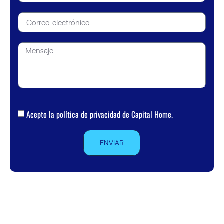
Acepto la
política de privacidad de Capital Home.
ENVIAR