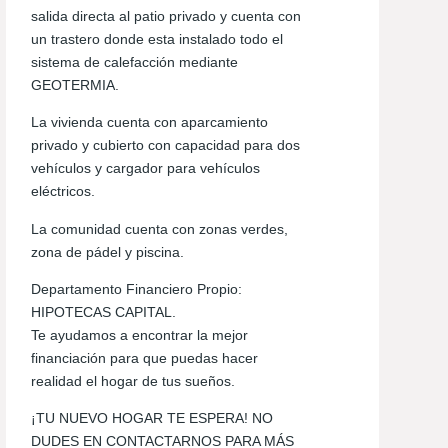
salida directa al patio privado y cuenta con
un trastero donde esta instalado todo el
sistema de calefacción mediante
GEOTERMIA.
La vivienda cuenta con aparcamiento
privado y cubierto con capacidad para dos
vehículos y cargador para vehículos
eléctricos.
La comunidad cuenta con zonas verdes,
zona de pádel y piscina.
Departamento Financiero Propio:
HIPOTECAS CAPITAL.
Te ayudamos a encontrar la mejor
financiación para que puedas hacer
realidad el hogar de tus sueños.
¡TU NUEVO HOGAR TE ESPERA! NO
DUDES EN CONTACTARNOS PARA MÁS