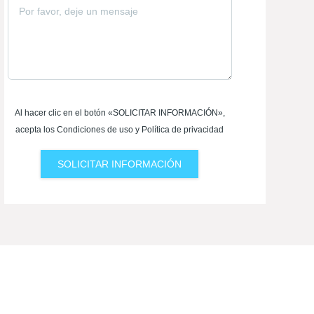
Al hacer clic en el botón «SOLICITAR INFORMACIÓN»,
acepta los Condiciones de uso y Política de privacidad
SOLICITAR INFORMACIÓN