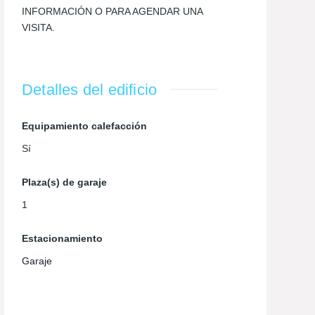
INFORMACIÓN O PARA AGENDAR UNA
VISITA.
Detalles del edificio
Equipamiento calefacción
Sí
Plaza(s) de garaje
1
Estacionamiento
Garaje