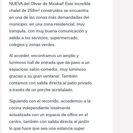
NUEVA del Olivar de Mirabal! Este increíble
chalet de 258m² construidos se encuentra
en una de las zonas más demandadas del
municipio, en una zona residencial, muy
tranquila, con muy buena comunicación y
salida a los servicios, supermercado,
colegios y zonas verdes.
Al acceder, encontramos un amplio y
luminoso hall de entrada que da paso a un
espacioso salón-comedor, muy luminoso
gracias a su gran ventanal. También
contamos con salida directa al patio privado
a través de un porche acristalado.
Siguiendo con el recorrido, accedemos a la
cocina independiente totalmente
actualizada con un espacio de office en el
centro, también con salida directa al jardín
lo que hace que sea una estancia super