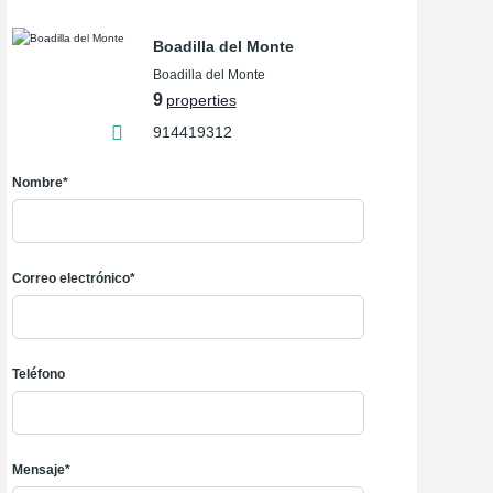
Boadilla del Monte
Boadilla del Monte
9
properties
914419312
Nombre*
Correo electrónico*
Teléfono
Mensaje*