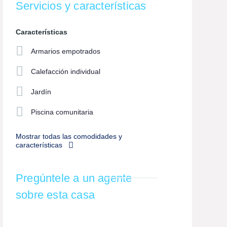
Servicios y características
Características
Armarios empotrados
Calefacción individual
Jardín
Piscina comunitaria
Mostrar todas las comodidades y
características
Pregúntele a un agente
sobre esta casa