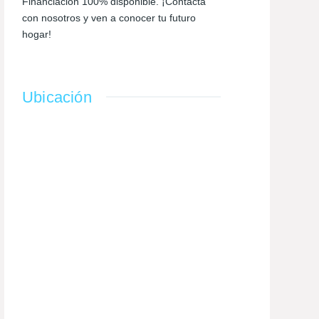
Financiación 100% disponible. ¡Contacta
con nosotros y ven a conocer tu futuro
hogar!
Ubicación