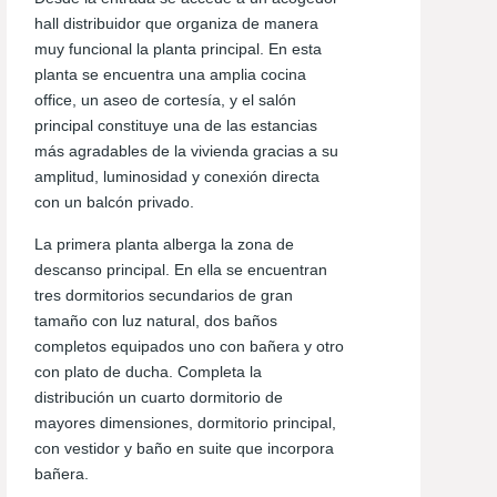
hall distribuidor que organiza de manera
muy funcional la planta principal. En esta
planta se encuentra una amplia cocina
office, un aseo de cortesía, y el salón
principal constituye una de las estancias
más agradables de la vivienda gracias a su
amplitud, luminosidad y conexión directa
con un balcón privado.
La primera planta alberga la zona de
descanso principal. En ella se encuentran
tres dormitorios secundarios de gran
tamaño con luz natural, dos baños
completos equipados uno con bañera y otro
con plato de ducha. Completa la
distribución un cuarto dormitorio de
mayores dimensiones, dormitorio principal,
con vestidor y baño en suite que incorpora
bañera.