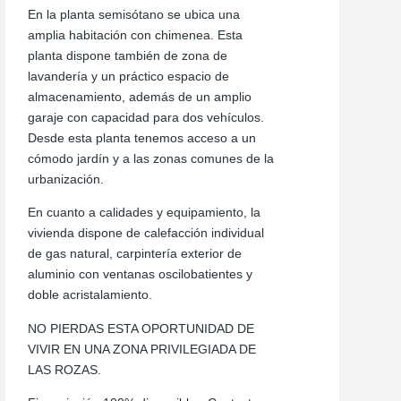
En la planta semisótano se ubica una
amplia habitación con chimenea. Esta
planta dispone también de zona de
lavandería y un práctico espacio de
almacenamiento, además de un amplio
garaje con capacidad para dos vehículos.
Desde esta planta tenemos acceso a un
cómodo jardín y a las zonas comunes de la
urbanización.
En cuanto a calidades y equipamiento, la
vivienda dispone de calefacción individual
de gas natural, carpintería exterior de
aluminio con ventanas oscilobatientes y
doble acristalamiento.
NO PIERDAS ESTA OPORTUNIDAD DE
VIVIR EN UNA ZONA PRIVILEGIADA DE
LAS ROZAS.