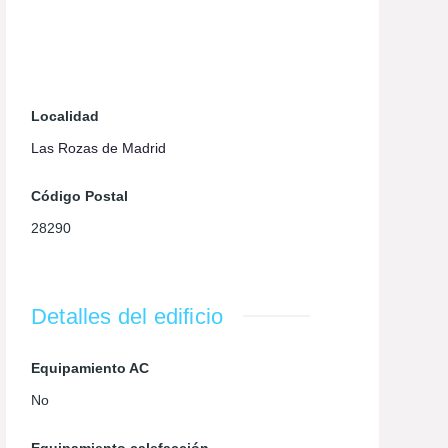
Localidad
Las Rozas de Madrid
Código Postal
28290
Detalles del edificio
Equipamiento AC
No