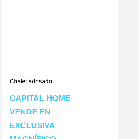
Chalet adosado
CAPITAL HOME
VENDE EN
EXCLUSIVA
MAGNÍFICO