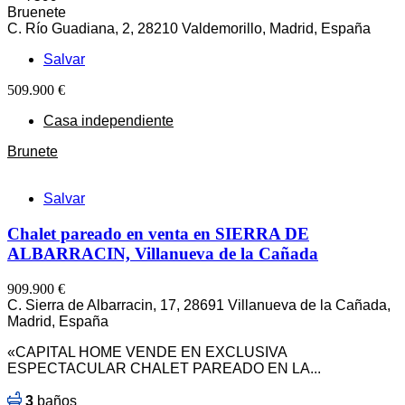
Bruenete
C. Río Guadiana, 2, 28210 Valdemorillo, Madrid, España
Salvar
509.900 €
Casa independiente
Brunete
Salvar
Chalet pareado en venta en SIERRA DE
ALBARRACIN, Villanueva de la Cañada
909.900 €
C. Sierra de Albarracin, 17, 28691 Villanueva de la Cañada,
Madrid, España
«CAPITAL HOME VENDE EN EXCLUSIVA
ESPECTACULAR CHALET PAREADO EN LA...
3
baños