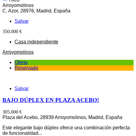
Arroyomolinos
C. Azor, 28976, Madrid, España
Salvar
350.000 €
Casa independiente
Arroyomolinos
Oferta
Reservado
Salvar
BAJO DÚPLEX EN PLAZA ACEBO!
305.000 €
Plaza del Acebo, 28939 Arroyomolinos, Madrid, España
Este elegante bajo dúplex ofrece una combinación perfecta
de funcionalidad...