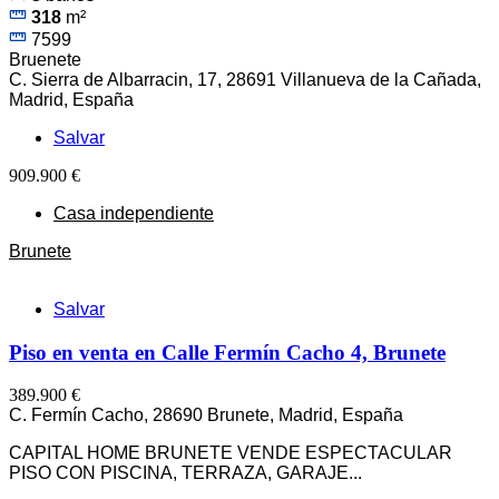
318
m²
7599
Bruenete
C. Sierra de Albarracin, 17, 28691 Villanueva de la Cañada,
Madrid, España
Salvar
909.900 €
Casa independiente
Brunete
Salvar
Piso en venta en Calle Fermín Cacho 4, Brunete
389.900 €
C. Fermín Cacho, 28690 Brunete, Madrid, España
CAPITAL HOME BRUNETE VENDE ESPECTACULAR
PISO CON PISCINA, TERRAZA, GARAJE...