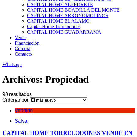
CAPITAL HOME ALPEDRETE
CAPITAL HOME BOADILLA DEL MONTE
CAPITAL HOME ARROYOMOLINOS
CAPITAL HOME EL ALAMO
Capital Home Torrelodones
CAPITAL HOME GUADARRAMA
Venta
Financiación
Compra
Contacto
Whatsapp
Archivos:
Propiedad
98 resultados
Ordenar por
Vendido
Salvar
CAPITAL HOME TORRELODONES VENDE EN