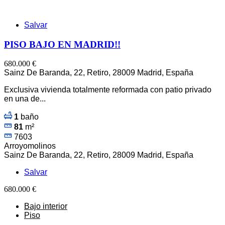
Salvar
PISO BAJO EN MADRID!!
680.000 €
Sainz De Baranda, 22, Retiro, 28009 Madrid, España
Exclusiva vivienda totalmente reformada con patio privado
en una de...
1
baño
81
m²
7603
Arroyomolinos
Sainz De Baranda, 22, Retiro, 28009 Madrid, España
Salvar
680.000 €
Bajo interior
Piso