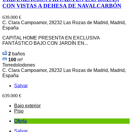
CON VISTAS A DEHESA DE NAVALCARBÓN
639.000 €
C. Clara Campoamor, 28232 Las Rozas de Madrid, Madrid,
España
CAPITAL HOME PRESENTA EN EXCLUSIVA
FANTÁSTICO BAJO CON JARDÍN EN...
2
baños
100
m²
Torredolodones
C. Clara Campoamor, 28232 Las Rozas de Madrid, Madrid,
España
Salvar
639.000 €
Bajo exterior
Piso
Oferta
Salvar