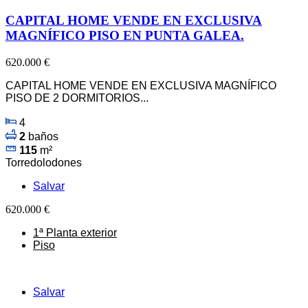
CAPITAL HOME VENDE EN EXCLUSIVA
MAGNÍFICO PISO EN PUNTA GALEA.
620.000 €
CAPITAL HOME VENDE EN EXCLUSIVA MAGNÍFICO
PISO DE 2 DORMITORIOS...
4
2
baños
115
m²
Torredolodones
Salvar
620.000 €
1ª Planta exterior
Piso
Salvar