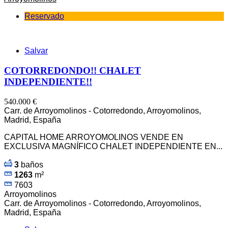
Reservado
Salvar
COTORREDONDO!! CHALET
INDEPENDIENTE!!
540.000 €
Carr. de Arroyomolinos - Cotorredondo, Arroyomolinos,
Madrid, España
CAPITAL HOME ARROYOMOLINOS VENDE EN
EXCLUSIVA MAGNÍFICO CHALET INDEPENDIENTE EN...
3
baños
1263
m²
7603
Arroyomolinos
Carr. de Arroyomolinos - Cotorredondo, Arroyomolinos,
Madrid, España