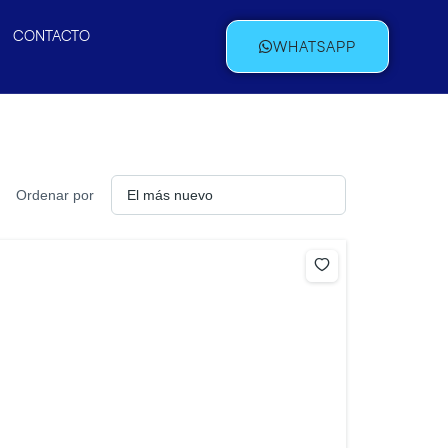
CONTACTO
WHATSAPP
Ordenar por